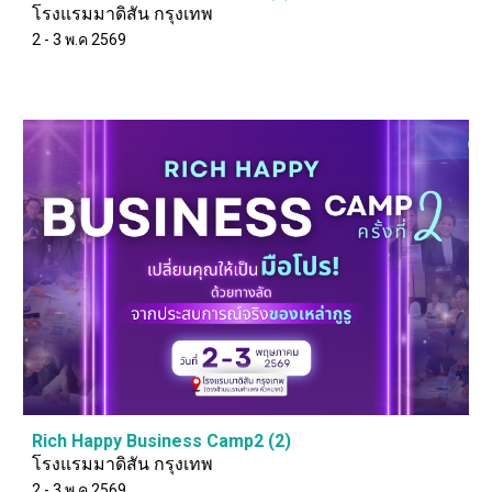
โรงแรมมาดิสัน กรุงเทพ
2 - 3 พ.ค 2569
Rich Happy Business Camp2 (2)
โรงแรมมาดิสัน กรุงเทพ
2 - 3 พ.ค 2569