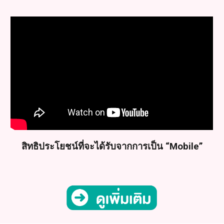
สิทธิประโยชน์ที่จะได้รับจากการเป็น “Mobile”