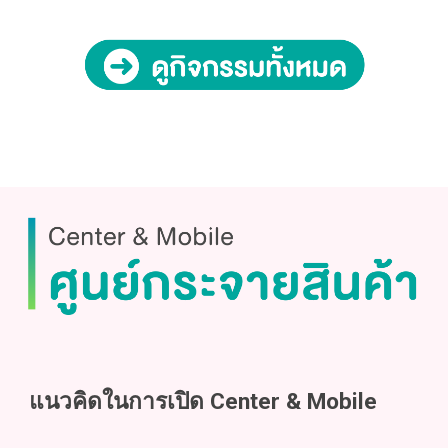
แนวคิดในการเปิด Center & Mobile