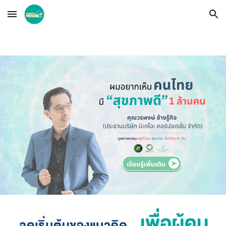
Skip to main content
Skip to navigation