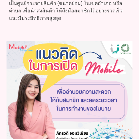
เป็นศูนย์กระจายสินค้า (ขนาดย่อม) ในเขตอำเภอ หรือ
ตำบล เพื่อนำส่งสินค้า ให้ถึงมือสมาชิกได้อย่างรวดเร็ว
และมีประสิทธิภาพสูงสุด