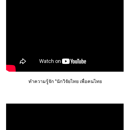
ทำความรู้จัก "นักวิจัยไทย เพื่อคนไทย