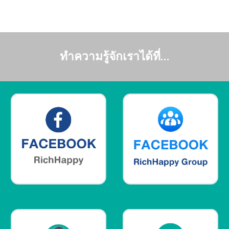
ทำความรู้จักเราได้ที่...