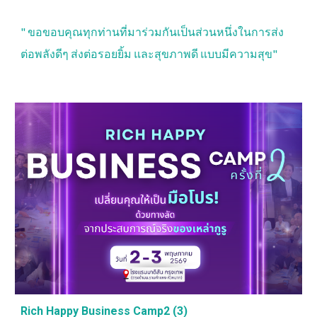
"
ขอขอบคุณทุกท่านที่มาร่วมกันเป็นส่วนหนึ่งในการส่ง
ต่อพลังดีๆ ส่งต่อรอยยิ้ม และสุขภาพดี แบบมีความสุข"
Rich Happy Business Camp2 (3)