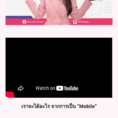
เราจะได้อะไร จากการเป็น “Mobile”