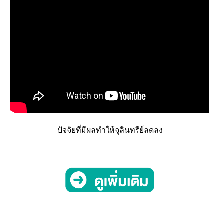
ปัจจัยที่มีผลทำให้จุลินทรีย์ลดลง