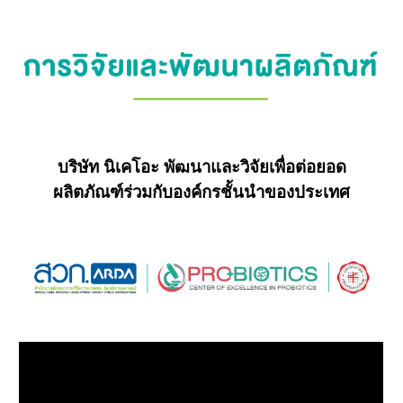
บริษัท นิเคโอะ พัฒนาและวิจัยเพื่อต่อยอด
ผลิตภัณฑ์ร่วมกับองค์กรชั้นนำของประเทศ