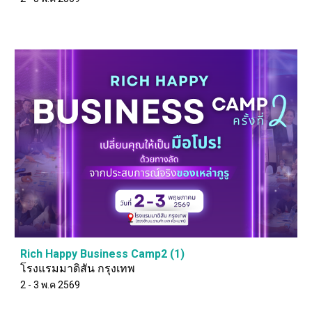
Rich Happy Business Camp2 (1)
โรงแรมมาดิสัน กรุงเทพ
2 - 3 พ.ค 2569