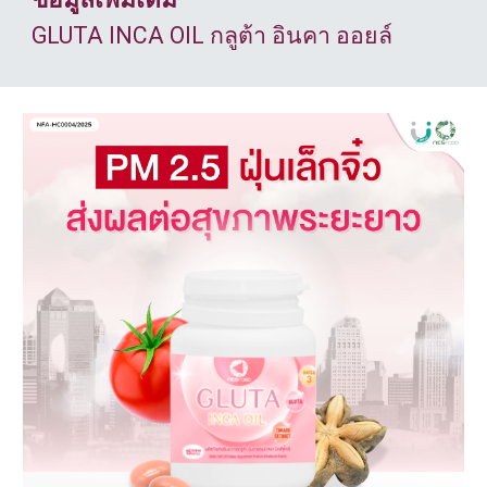
GLUTA INCA OIL กลูต้า อินคา ออยล์