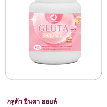
กลูต้า อินคา ออยล์