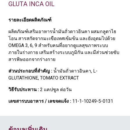
GLUTA INCA OIL
รายละเอียดผลิตภัณฑ์
ผลิตภัณฑ์เสริมอาหารน้ำมันถั่วดาวอินคา ผสมกลูตาไธ
โอน สารสกัดจากมะเขือเทศเข้มข้น และยังอุดมไปด้วย
OMEGA 3, 6, 9 สำหรับคนที่อยากดูแลสุขภาพระบบ
ภายในร่างกาย เสริมสร้างระบบภูมิกัน และมีส่วนช่วยขับ
สารพิษออกจากร่างกาย
ส่วนประกอบที่สำคัญ :
น้ำมันถั่วดาวอินคา, L-
GLUTATHIONE, TOMATO EXTRACT
วิธีรับประทาน :
2 แคปซูล ต่อวัน
เลขสารบบอาหาร / เลขจดแจ้ง :
11-1-10249-5-0131
ข้อมูลเพิ่มเติม