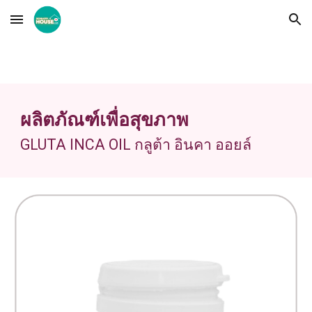
Skip to main content
Skip to navigation
ผลิตภัณฑ์เพื่อสุขภาพ
GLUTA INCA OIL
กลูต้า อินคา ออยล์