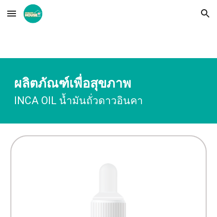
Skip to main content
Skip to navigation
ผลิตภัณฑ์เพื่อสุขภาพ
INCA OIL น้ำมันถั่วดาวอินคา