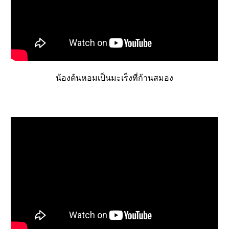
น้องต้นหอมเป็นมะเร็งที่ก้านสมอง