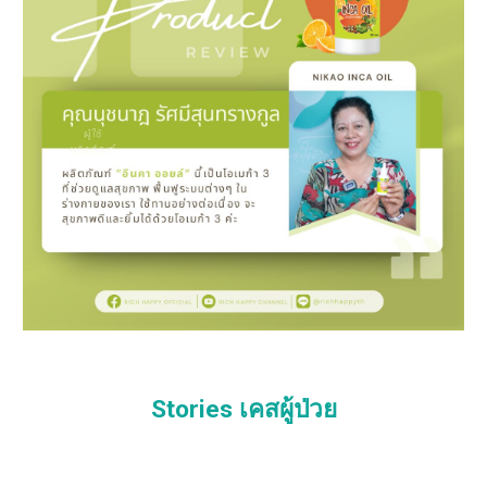
Stories เคสผู้ป่วย