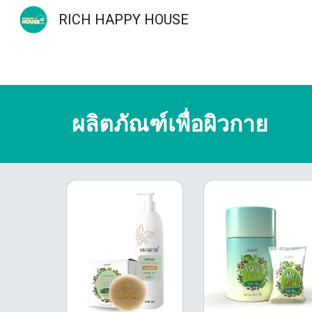
RICH HAPPY HOUSE
Sk
ผลิตภัณฑ์
เพื่อผิวกาย