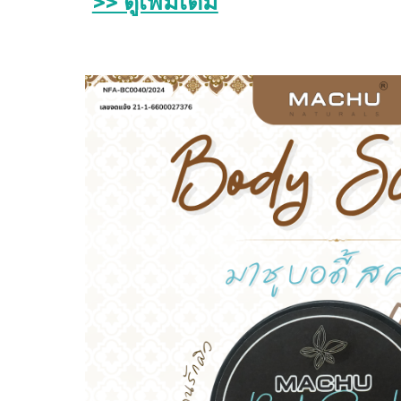
>> ดูเพิ่มเติม