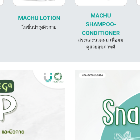
MACHU
MACHU LOTION
SHAMPOO-
โลชั่นบำรุงผิวกาย
CONDITIONER
สระและนวดผม เพื่อผม
ดูสวยสุขภาพดี