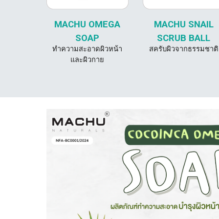
MACHU SNAIL
MACHU OMEGA
SCRUB BALL
SOAP
สครับผิวจากธรรมชาติ
ทำความสะอาดผิวหน้า
และผิวกาย