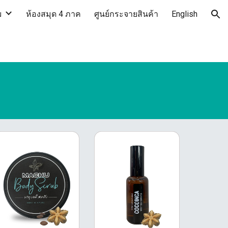
ม
ห้องสมุด 4 ภาค
ศูนย์กระจายสินค้า
English
ion