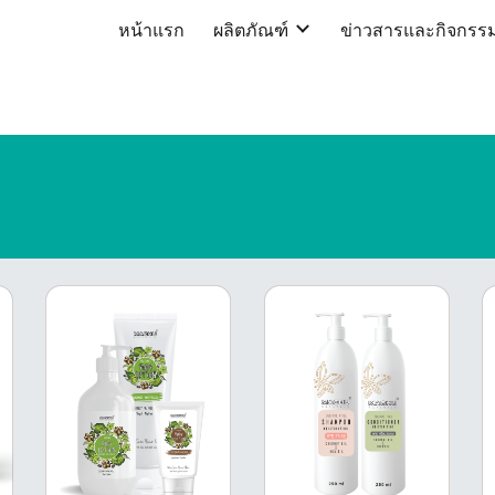
หน้าแรก
ผลิตภัณฑ์
ข่าวสารและกิจกรร
ip to main content
Skip to navigat