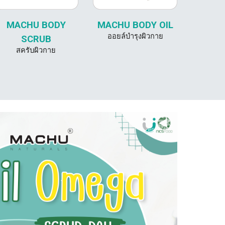
MACHU BODY
MACHU BODY
OIL
ออยล์บำรุงผิวกาย
SCRUB
สครับผิวกาย