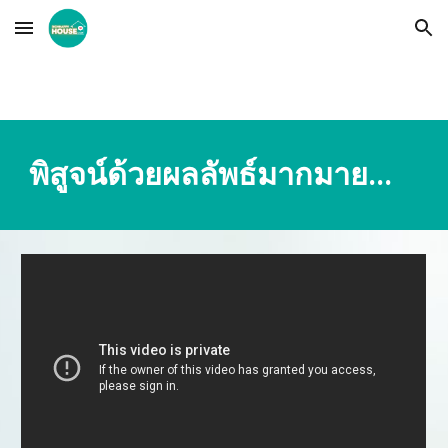
Skip to main content
Skip to navigation
พิสูจน์ด้วยผลลัพธ์มากมาย...