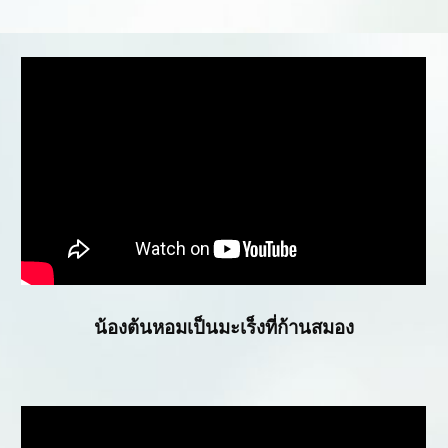
น้องต้นหอมเป็นมะเร็งที่ก้านสมอง